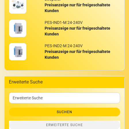
Preisanzeige nur für freigeschaltete
Kunden
PES-​IND1-M 24-​240V
Preisanzeige nur für freigeschaltete
Kunden
PES-​IND2-M 24-​240V
Preisanzeige nur für freigeschaltete
Kunden
Erweiterte Suche
Erweiterte
Suche
SUCHEN
ERWEITERTE SUCHE