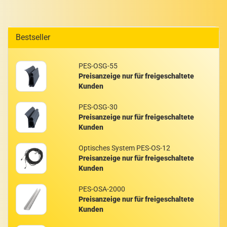
Bestseller
PES-​OSG-55
Preisanzeige nur für freigeschaltete
Kunden
PES-​OSG-30
Preisanzeige nur für freigeschaltete
Kunden
Op­ti­sches Sys­tem PES-​OS-12
Preisanzeige nur für freigeschaltete
Kunden
PES-​OSA-2000
Preisanzeige nur für freigeschaltete
Kunden