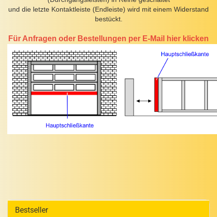
und die letzte Kontaktleiste (Endleiste) wird mit einem Widerstand
bestückt.
Für Anfragen oder Bestellungen per E-Mail hier klicken
Bestseller