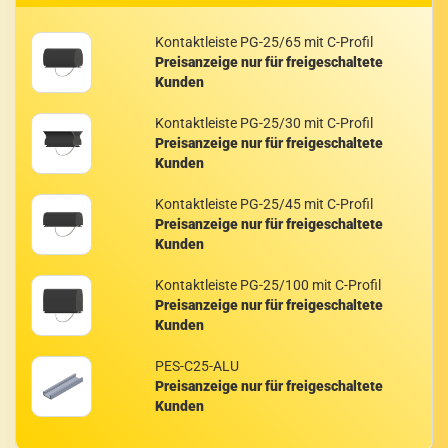
Kon­takt­leis­te PG-25/65 mit C-​Profil
Preisanzeige nur für freigeschaltete
Kunden
Kon­takt­leis­te PG-25/30 mit C-​Profil
Preisanzeige nur für freigeschaltete
Kunden
Kon­takt­leis­te PG-25/45 mit C-​Profil
Preisanzeige nur für freigeschaltete
Kunden
Kon­takt­leis­te PG-25/100 mit C-​Profil
Preisanzeige nur für freigeschaltete
Kunden
PES-​C25-ALU
Preisanzeige nur für freigeschaltete
Kunden