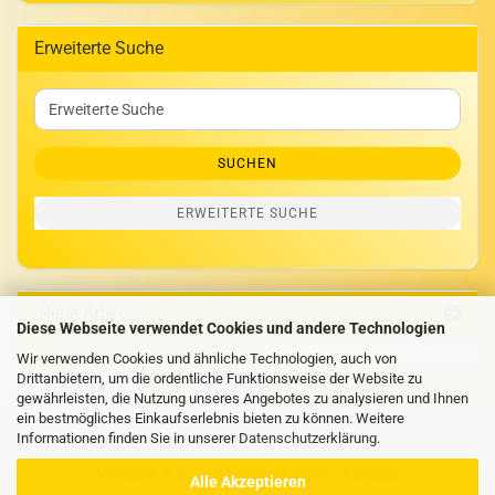
Erweiterte Suche
Erweiterte
Suche
SUCHEN
ERWEITERTE SUCHE
Neue Artikel
Diese Webseite verwendet Cookies und andere Technologien
Wir verwenden Cookies und ähnliche Technologien, auch von
Drittanbietern, um die ordentliche Funktionsweise der Website zu
gewährleisten, die Nutzung unseres Angebotes zu analysieren und Ihnen
ein bestmögliches Einkaufserlebnis bieten zu können. Weitere
Informationen finden Sie in unserer
Datenschutzerklärung
.
Impressum
AGB
Privatsphäre und Datenschutz
Versand- & Zahlungsbedingungen
Kontakt
Alle Akzeptieren