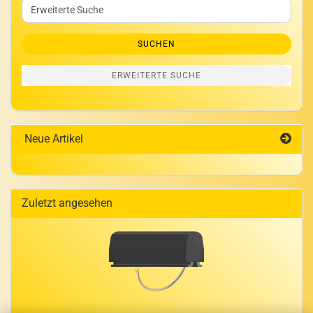
Erweiterte
Suche
SUCHEN
ERWEITERTE SUCHE
Neue Artikel
Zuletzt angesehen