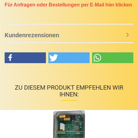
Für Anfragen oder Bestellungen per E-Mail hier klicken
Kundenrezensionen
ZU DIESEM PRODUKT EMPFEHLEN WIR
IHNEN: