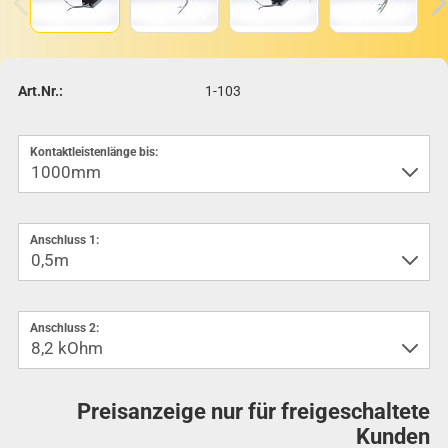
Art.Nr.:
1-103
Kontaktleistenlänge bis:
Anschluss 1:
Anschluss 2:
Preisanzeige nur für freigeschaltete
Kunden