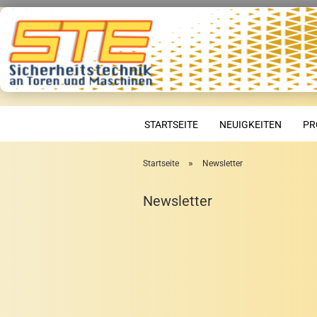
STARTSEITE
NEUIGKEITEN
PR
»
Startseite
Newsletter
Newsletter