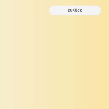
ZURÜCK