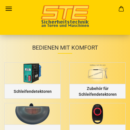
BEDIENEN MIT KOMFORT
Zubehör für
Schleifendetektoren
Schleifendetektoren