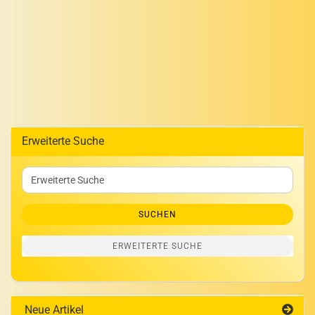
Erweiterte Suche
Erweiterte
Suche
SUCHEN
ERWEITERTE SUCHE
Neue Artikel