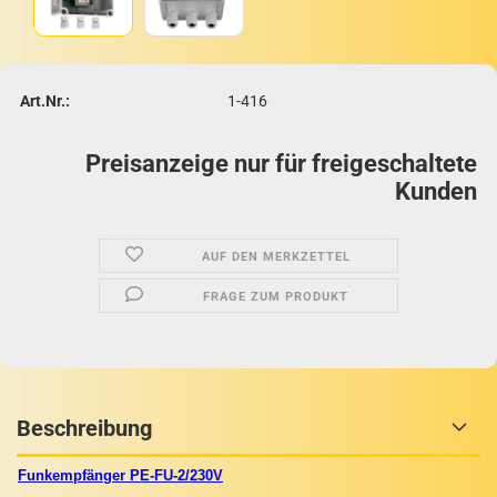
Art.Nr.:
1-416
Preisanzeige nur für freigeschaltete
Kunden
AUF DEN MERKZETTEL
FRAGE ZUM PRODUKT
Beschreibung
Funkempfänger PE-FU-2/230V