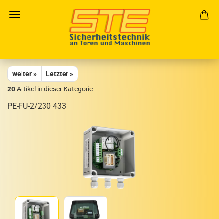
weiter »
Letzter »
20
Artikel in dieser Kategorie
PE-​FU-2/230 433