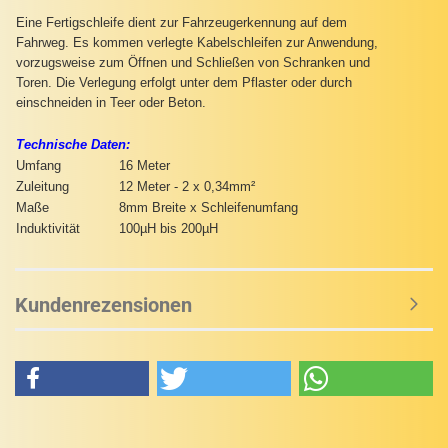
Eine Fertigschleife dient zur Fahrzeugerkennung auf dem
Fahrweg. Es kommen verlegte Kabelschleifen zur Anwendung,
vorzugsweise zum Öffnen und Schließen von Schranken und
Toren. Die Verlegung erfolgt unter dem Pflaster oder durch
einschneiden in Teer oder Beton.
Technische Daten:
Umfang
16 Meter
Zuleitung
12 Meter - 2 x 0,34mm²
Maße
8mm Breite x Schleifenumfang
Induktivität
100µH bis 200µH
Kundenrezensionen