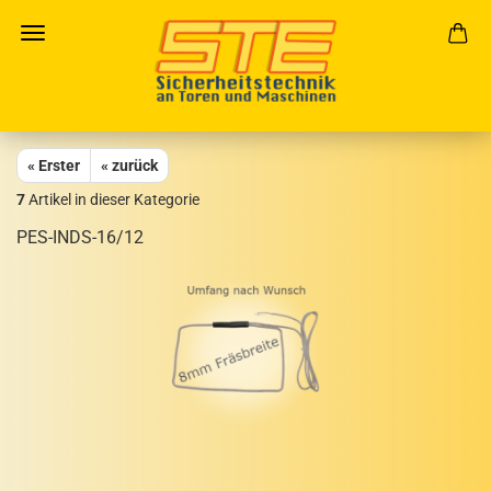
« Erster
« zurück
7
Artikel in dieser Kategorie
PES-​INDS-16/12