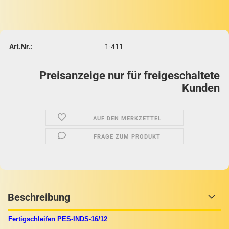
Art.Nr.:
1-411
Preisanzeige nur für freigeschaltete
Kunden
AUF DEN MERKZETTEL
FRAGE ZUM PRODUKT
Beschreibung
Fertigschleifen PES-INDS-16/12