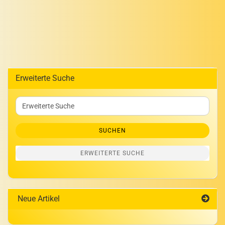
Erweiterte Suche
Erweiterte
Suche
SUCHEN
ERWEITERTE SUCHE
Neue Artikel