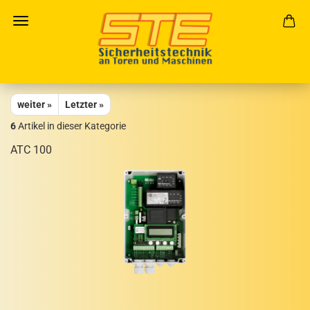
weiter »
Letzter »
6
Artikel in dieser Kategorie
ATC 100