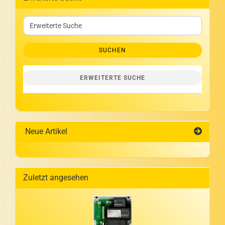
Erweiterte
Suche
SUCHEN
ERWEITERTE SUCHE
Neue Artikel
Zuletzt angesehen