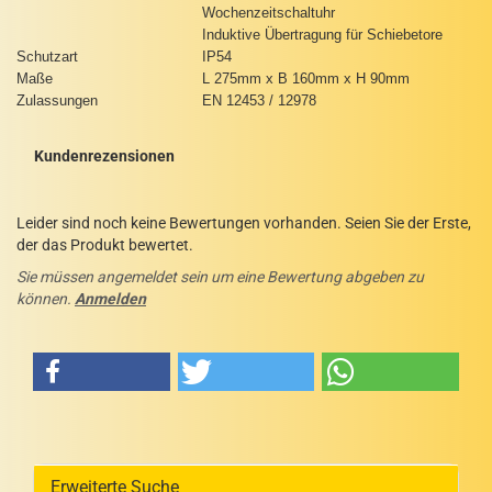
Wochenzeitschaltuhr
Induktive Übertragung für Schiebetore
Schutzart
IP54
Maße
L 275mm x B 160mm x H 90mm
Zulassungen
EN 12453 / 12978
Kundenrezensionen
Leider sind noch keine Bewertungen vorhanden. Seien Sie der Erste,
der das Produkt bewertet.
Sie müssen angemeldet sein um eine Bewertung abgeben zu
können.
Anmelden
Erweiterte Suche