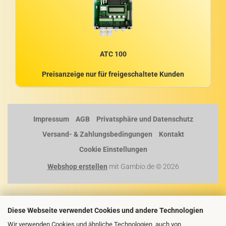
ATC 100
Preisanzeige nur für freigeschaltete Kunden
Impressum
AGB
Privatsphäre und Datenschutz
Versand- & Zahlungsbedingungen
Kontakt
Cookie Einstellungen
Webshop erstellen
mit Gambio.de © 2026
Diese Webseite verwendet Cookies und andere Technologien
Wir verwenden Cookies und ähnliche Technologien, auch von