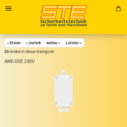
« Erster
« zurück
weiter »
Letzter »
20
Artikel in dieser Kategorie
AWE-​OSE 230V