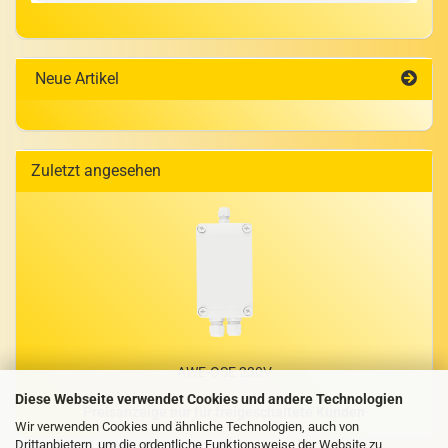
Neue Artikel
Zuletzt angesehen
AWE-​OSE 230V
Diese Webseite verwendet Cookies und andere Technologien
Preisanzeige nur für freigeschaltete Kunden
Wir verwenden Cookies und ähnliche Technologien, auch von
Drittanbietern, um die ordentliche Funktionsweise der Website zu