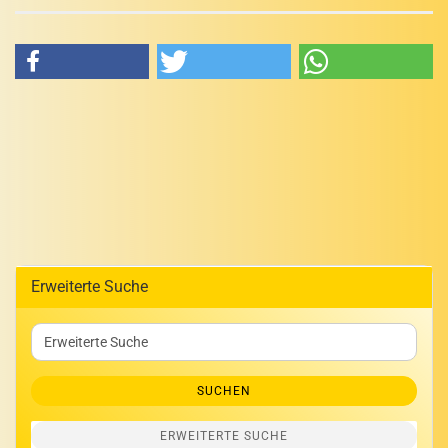
Erweiterte Suche
Erweiterte
Suche
SUCHEN
ERWEITERTE SUCHE