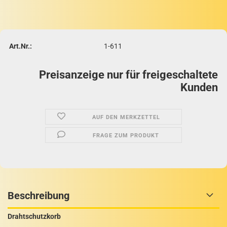
Art.Nr.:
1-611
Preisanzeige nur für freigeschaltete
Kunden
AUF DEN MERKZETTEL
FRAGE ZUM PRODUKT
Beschreibung
Drahtschutzkorb