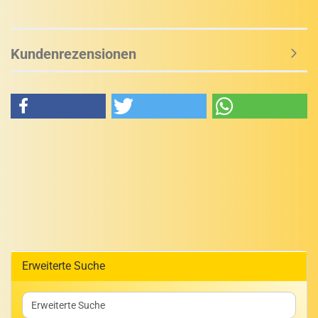
Kundenrezensionen
Erweiterte Suche
Erweiterte
Suche