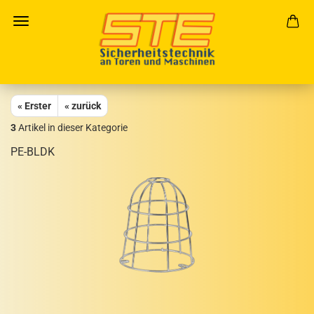
« Erster
« zurück
3
Artikel in dieser Kategorie
PE-​BLDK