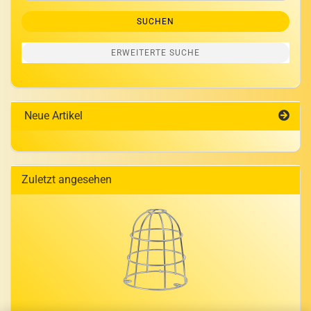
SUCHEN
ERWEITERTE SUCHE
Neue Artikel
Zuletzt angesehen