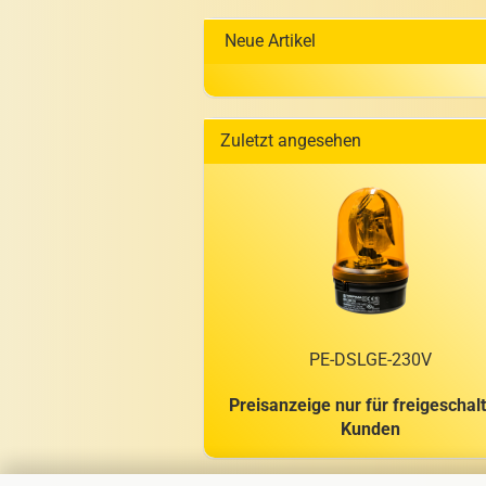
Neue Artikel
Zuletzt angesehen
PE-​DSLGE-230V
Preisanzeige nur für freigeschal
Kunden