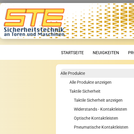
STARTSEITE
NEUIGKEITEN
PR
Alle Produkte
Alle Produkte anzeigen
Taktile Sicherheit
Taktile Sicherheit anzeigen
Widerstands - Kontaktleisten
Optische Kontaktleisten
Pneumatische Kontaktleisten