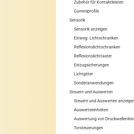
Zubehör für Kontaktleisten
Gummiprofile
Sensorik
Sensorik anzeigen
Einweg- Lichtschranken
Reflexionslichtschranken
Reflexionslichttaster
Einzugsicherungen
Lichtgitter
Sonderanwendungen
Steuern und Auswerten
Steuern und Auswerten anzeige
Auswerteeinheiten
Auswertung von Druckwellenleis
Torsteuerungen