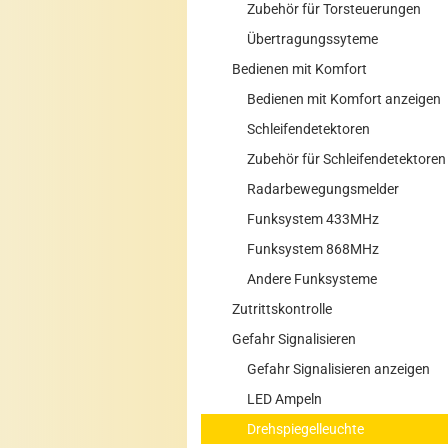
Zubehör für Torsteuerungen
Übertragungssyteme
Bedienen mit Komfort
Bedienen mit Komfort anzeigen
Schleifendetektoren
Zubehör für Schleifendetektoren
Radarbewegungsmelder
Funksystem 433MHz
Funksystem 868MHz
Andere Funksysteme
Zutrittskontrolle
Gefahr Signalisieren
Gefahr Signalisieren anzeigen
LED Ampeln
Drehspiegelleuchte