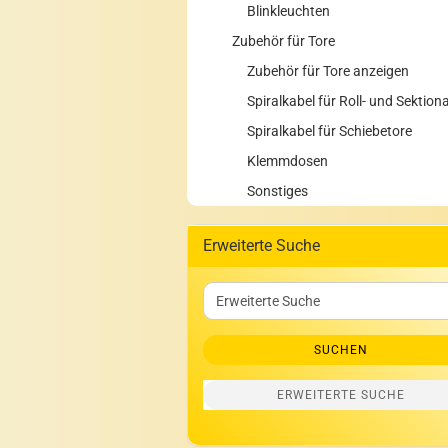
Blinkleuchten
Zubehör für Tore
Zubehör für Tore anzeigen
Spiralkabel für Roll- und Sektion
Spiralkabel für Schiebetore
Klemmdosen
Sonstiges
Erweiterte Suche
Erweiterte
Suche
SUCHEN
ERWEITERTE SUCHE