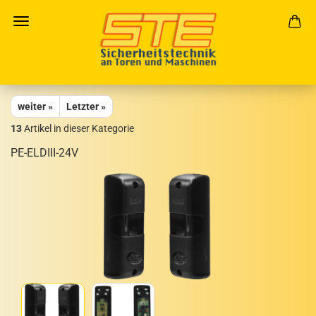
weiter »
Letzter »
13
Artikel in dieser Kategorie
PE-​ELDIII-24V