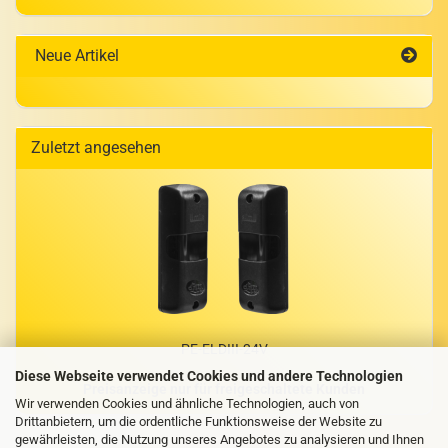
Neue Artikel
Zuletzt angesehen
PE-​ELDIII-24V
Diese Webseite verwendet Cookies und andere Technologien
Preisanzeige nur für freigeschaltete Kunden
Wir verwenden Cookies und ähnliche Technologien, auch von
Drittanbietern, um die ordentliche Funktionsweise der Website zu
gewährleisten, die Nutzung unseres Angebotes zu analysieren und Ihnen