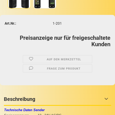
Art.Nr.:
1-201
Preisanzeige nur für freigeschaltete
Kunden
AUF DEN MERKZETTEL
FRAGE ZUM PRODUKT
Beschreibung
Technische Daten Sender