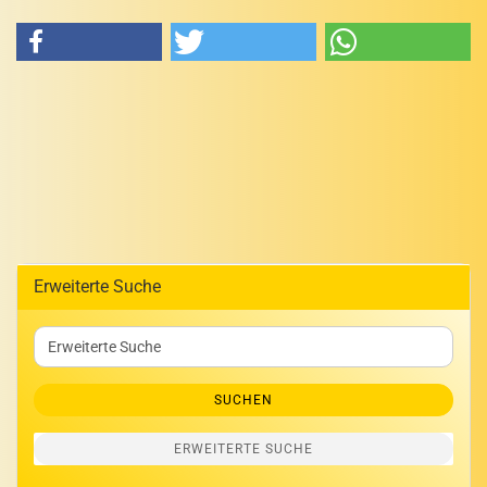
Erweiterte Suche
Erweiterte
Suche
SUCHEN
ERWEITERTE SUCHE