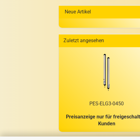
Neue Artikel
Zuletzt angesehen
PES-​ELG3-0450
Preisanzeige nur für freigeschal
Kunden