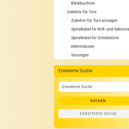
Blinkleuchten
Zubehör für Tore
Zubehör für Tore anzeigen
Spiralkabel für Roll- und Sektion
Spiralkabel für Schiebetore
Klemmdosen
Sonstiges
Erweiterte Suche
Erweiterte
Suche
SUCHEN
ERWEITERTE SUCHE