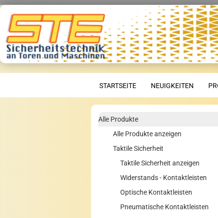
STARTSEITE
NEUIGKEITEN
PR
Alle Produkte
Alle Produkte anzeigen
Taktile Sicherheit
Taktile Sicherheit anzeigen
Widerstands - Kontaktleisten
Optische Kontaktleisten
Pneumatische Kontaktleisten