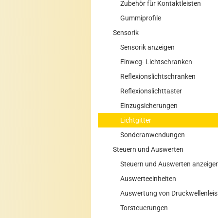
Zubehör für Kontaktleisten
Gummiprofile
Sensorik
Sensorik anzeigen
Einweg- Lichtschranken
Reflexionslichtschranken
Reflexionslichttaster
Einzugsicherungen
Lichtgitter
Sonderanwendungen
Steuern und Auswerten
Steuern und Auswerten anzeige
Auswerteeinheiten
Auswertung von Druckwellenleis
Torsteuerungen