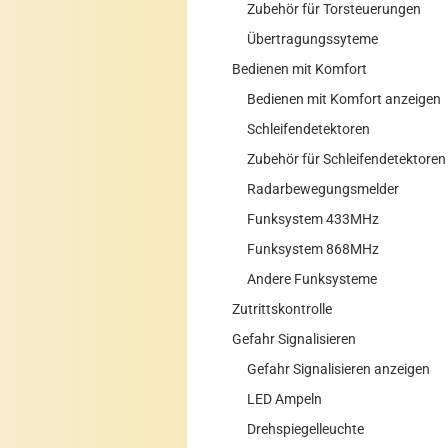
Zubehör für Torsteuerungen
Übertragungssyteme
Bedienen mit Komfort
Bedienen mit Komfort anzeigen
Schleifendetektoren
Zubehör für Schleifendetektoren
Radarbewegungsmelder
Funksystem 433MHz
Funksystem 868MHz
Andere Funksysteme
Zutrittskontrolle
Gefahr Signalisieren
Gefahr Signalisieren anzeigen
LED Ampeln
Drehspiegelleuchte