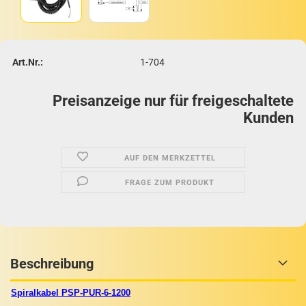
Art.Nr.:
1-704
Preisanzeige nur für freigeschaltete
Kunden
AUF DEN MERKZETTEL
FRAGE ZUM PRODUKT
Beschreibung
Spiralkabel PSP-PUR-6-1200