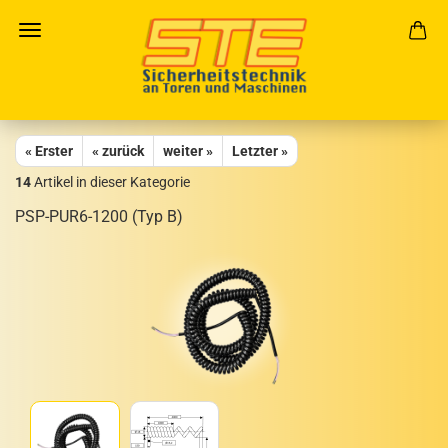
« Erster
« zurück
weiter »
Letzter »
14
Artikel in dieser Kategorie
PSP-​PUR6-1200 (Typ B)