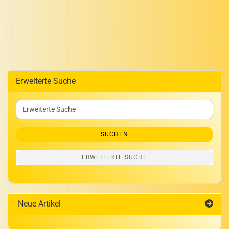
Erweiterte Suche
Erweiterte
Suche
SUCHEN
ERWEITERTE SUCHE
Neue Artikel